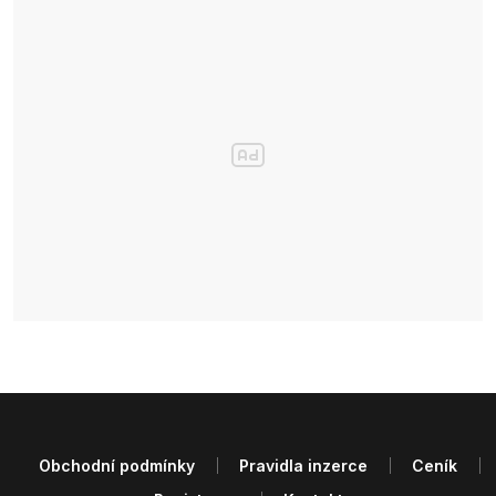
Obchodní podmínky
Pravidla inzerce
Ceník