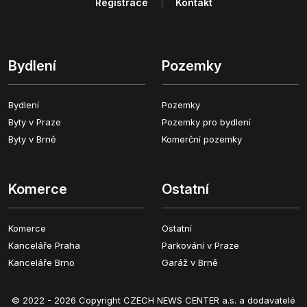
Registrace
Kontakt
Bydlení
Pozemky
Bydlení
Pozemky
Byty v Praze
Pozemky pro bydlení
Byty v Brně
Komerční pozemky
Komerce
Ostatní
Komerce
Ostatní
Kanceláře Praha
Parkování v Praze
Kanceláře Brno
Garáž v Brně
© 2022 - 2026 Copyright CZECH NEWS CENTER a.s. a dodavatelé