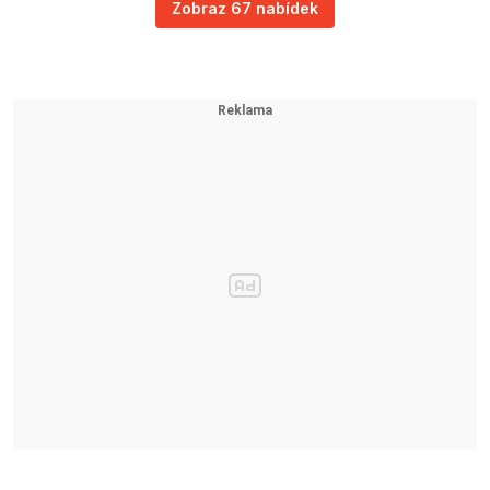
Zobraz 67 nabídek