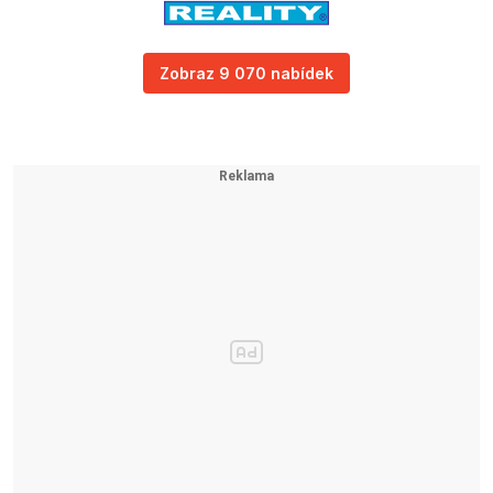
Zobraz 9 070 nabídek