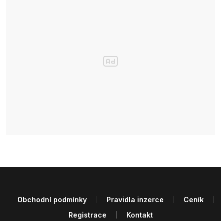
Obchodní podmínky
Pravidla inzerce
Ceník
Registrace
Kontakt