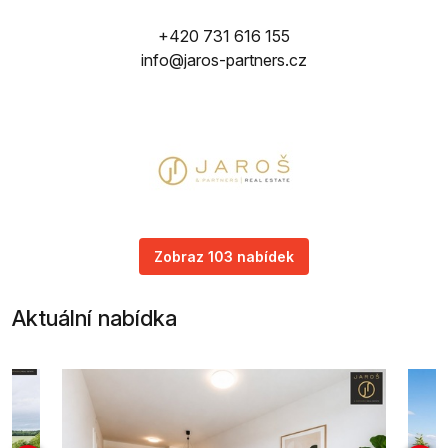
+420 731 616 155
info@jaros-partners.cz
Zobraz 103 nabídek
Aktuální nabídka