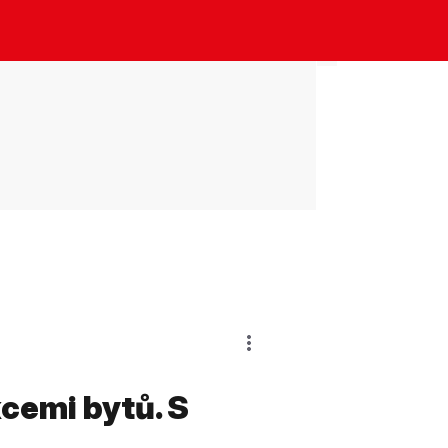
cemi bytů. S