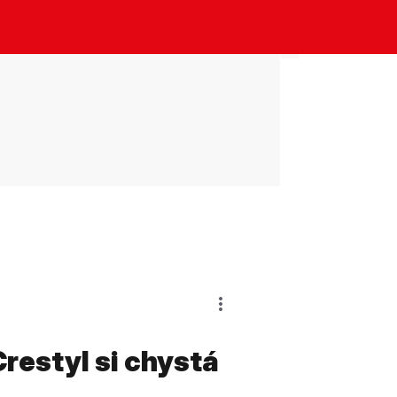
restyl si chystá