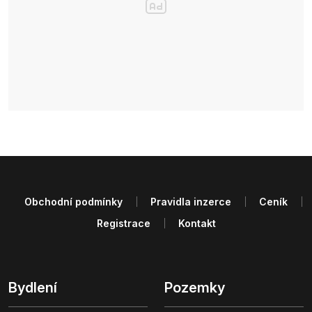
Obchodní podmínky
Pravidla inzerce
Ceník
Registrace
Kontakt
Bydlení
Pozemky