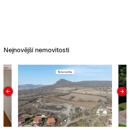
Nejnovější nemovitosti