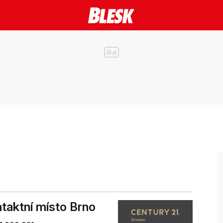
aktní místo Brno