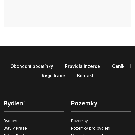
Obchodní podmínky
Pravidla inzerce
Ceník
Registrace
Kontakt
Bydlení
Pozemky
Bydlení
Pozemky
Byty v Praze
Pozemky pro bydlení