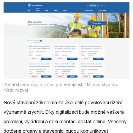
Portál stavebníka je určen pro veřejnost. | Ministerstvo pro
místní rozvoj
Nový stavební zákon má za úkol celé povolovací řízení
významně zrychlit. Díky digitalizaci bude možné veškerá
povolení, vyjádření a dokumentaci dostat online. Všechny
dotčené orgány a stavebníci budou komunikovat