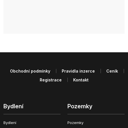
Obchodní podmínky
Pravidla inzerce
Ceník
Registrace
Kontakt
Bydlení
Pozemky
Bydlení
Pozemky