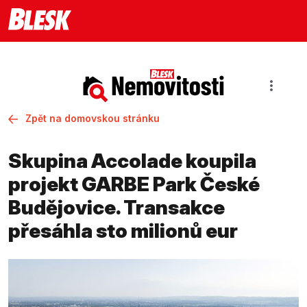
Zpět na domovskou stránku
Skupina Accolade koupila
projekt GARBE Park České
Budějovice. Transakce
přesáhla sto milionů eur