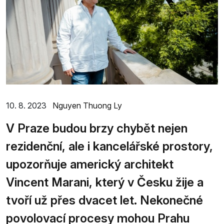
10. 8. 2023
Nguyen Thuong Ly
V Praze budou brzy chybět nejen
rezidenční, ale i kancelářské prostory,
upozorňuje americký architekt
Vincent Marani, který v Česku žije a
tvoří už přes dvacet let. Nekonečné
povolovací procesy mohou Prahu