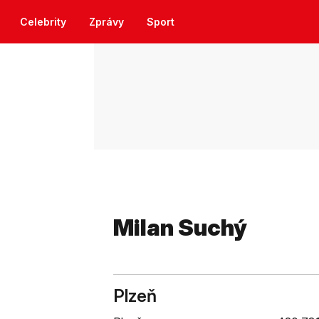
Celebrity
Zprávy
Sport
Milan Suchý
Plzeň