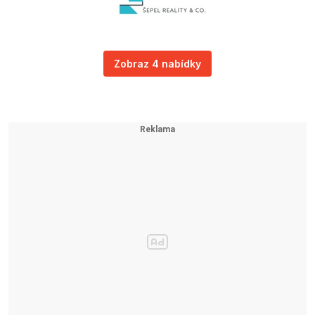
Zobraz 4 nabídky