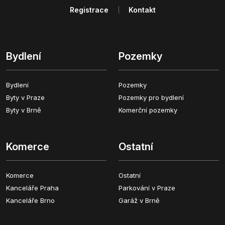
Registrace
Kontakt
Bydlení
Pozemky
Bydlení
Pozemky
Byty v Praze
Pozemky pro bydlení
Byty v Brně
Komerční pozemky
Komerce
Ostatní
Komerce
Ostatní
Kanceláře Praha
Parkování v Praze
Kanceláře Brno
Garáž v Brně