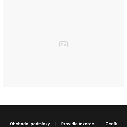
Obchodní podmínky
Pravidla inzerce
Ceník