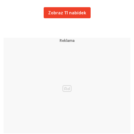
Zobraz 11 nabídek