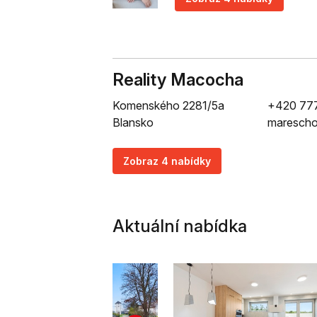
Reality Macocha
Komenského 2281/5a
+420 77
Blansko
marescho
Zobraz 4 nabídky
Aktuální nabídka