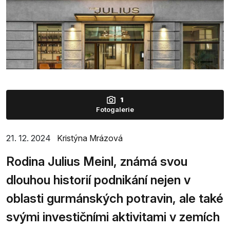
1
Fotogalerie
21. 12. 2024
Kristýna Mrázová
Rodina Julius Meinl, známá svou
dlouhou historií podnikání nejen v
oblasti gurmánských potravin, ale také
svými investičními aktivitami v zemích