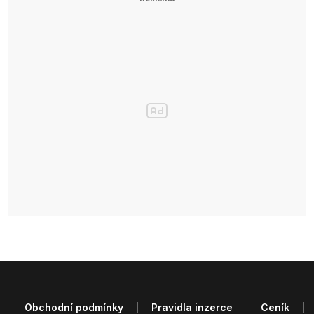
Obchodní podmínky
Pravidla inzerce
Ceník