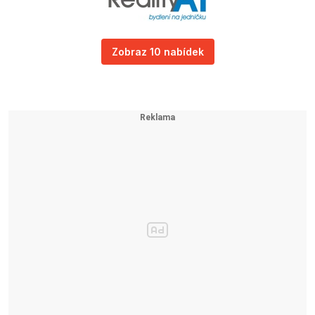
Zobraz 10 nabídek