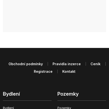
Obchodní podmínky
Pravidla inzerce
Ceník
Registrace
Kontakt
Bydlení
Pozemky
Bydlení
Pozemky