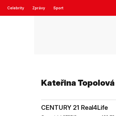
Celebrity
Zprávy
Sport
Kateřina Topolová
CENTURY 21 Real4Life