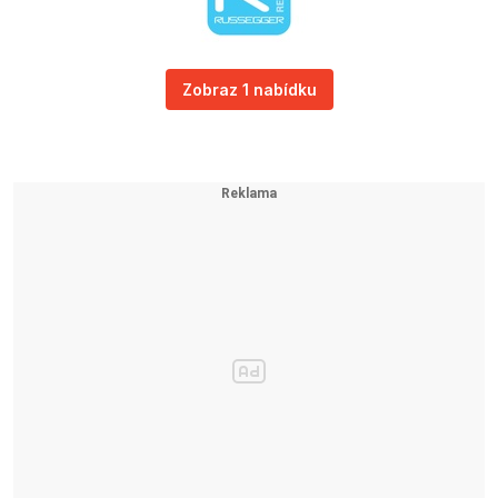
Zobraz 1 nabídku