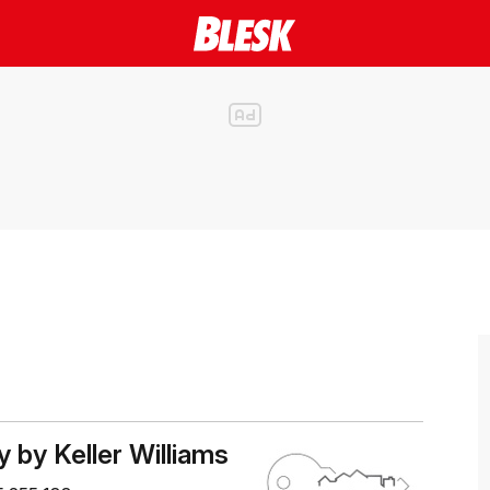
y by Keller Williams