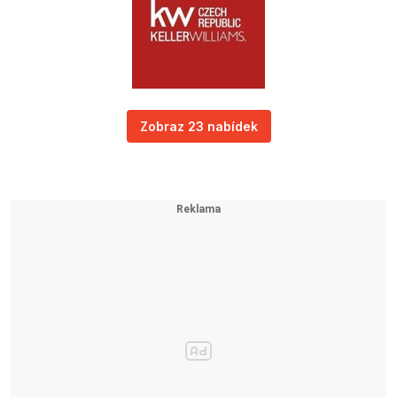
Zobraz 23 nabídek