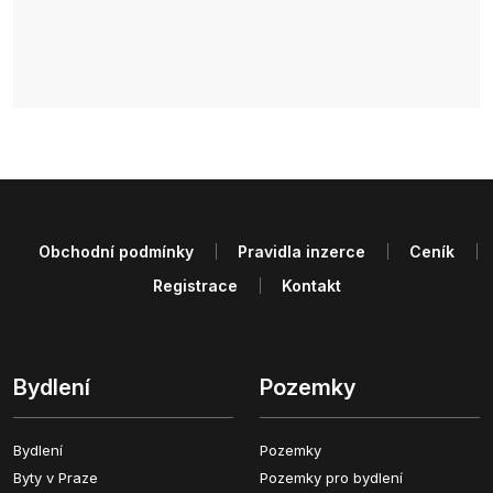
Obchodní podmínky
Pravidla inzerce
Ceník
Registrace
Kontakt
Bydlení
Pozemky
Bydlení
Pozemky
Byty v Praze
Pozemky pro bydlení