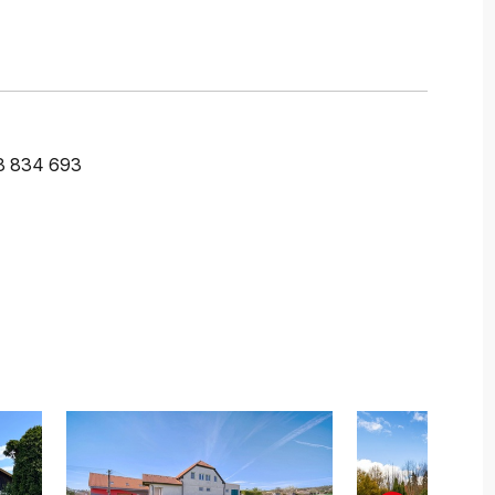
8 834 693