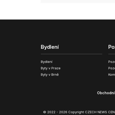
Bydlení
Po
Bydlení
Poz
Byty v Praze
Poz
Byty v Brně
Kom
Obchodní
© 2022 - 2026 Copyright CZECH NEWS CENT