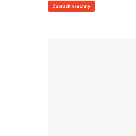
Zobrazit všechny