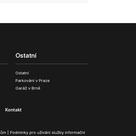
Ostatní
Ostatní
Parkování v Praze
Garáž v Brně
Kontakt
lům
|
Podmínky pro užívání služby informační