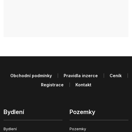
Obchodní podmínky
Pravidla inzerce
Ceník
Registrace
Kontakt
Bydlení
Pozemky
Bydlení
Pozemky