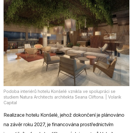
Podoba interiérů hotelu Konšelé vznikla ve spolupráci se
studiem Natura Architects architekta Seana Cliftona. | Volarik
Capital
Realizace hotelu Konšelé, jehož dokončení je plánováno
na závěr roku 2027, je financována prostřednictvím