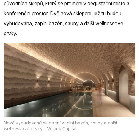
původních sklepů, který se promění v degustační místo a
konferenční prostor. Dvě nová sklepení, jež tu budou
vybudována, zaplní bazén, sauny a další wellnessové
prvky.
Nově vybudované sklepení zaplní bazén, sauny a další
wellnessové prvky. | Volarik Capital