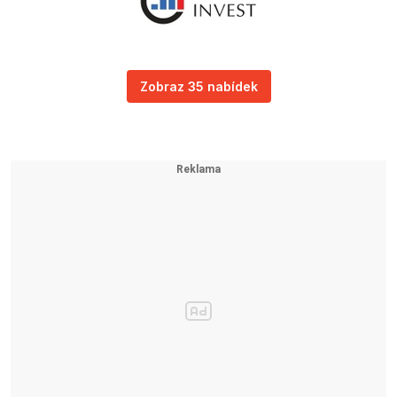
Zobraz 35 nabídek