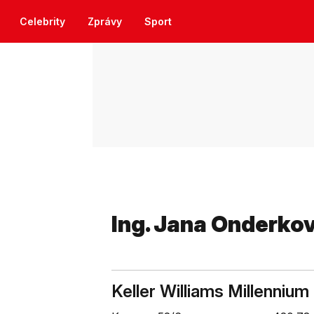
Celebrity
Zprávy
Sport
Ing. Jana Onderko
Keller Williams Millennium