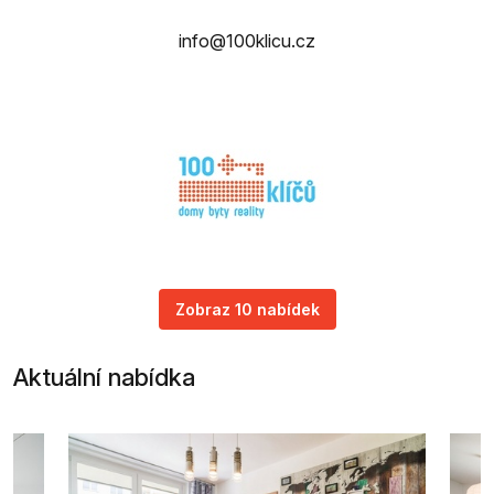
info@100klicu.cz
Zobraz 10 nabídek
Aktuální nabídka