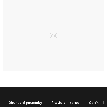
Obchodní podmínky
Pravidla inzerce
Ceník