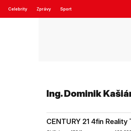
Celebrity
Zprávy
Sport
Ing. Dominik Kašiá
CENTURY 21 4fin Reality 