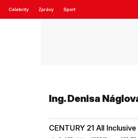
Celebrity
Zprávy
Sport
Ing. Denisa Náglov
CENTURY 21 All Inclusive