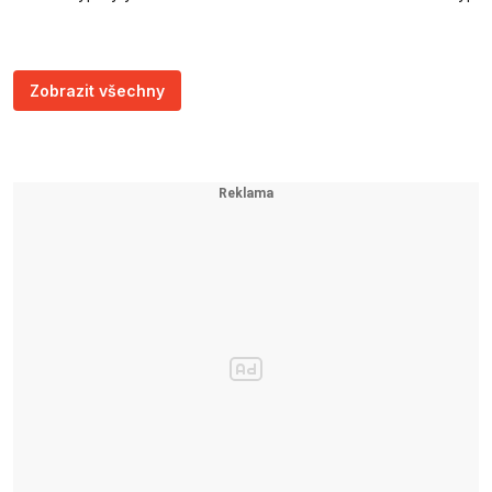
Zobrazit všechny