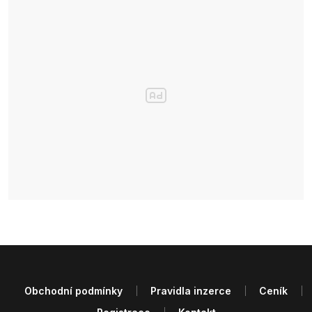
Obchodní podmínky
Pravidla inzerce
Ceník