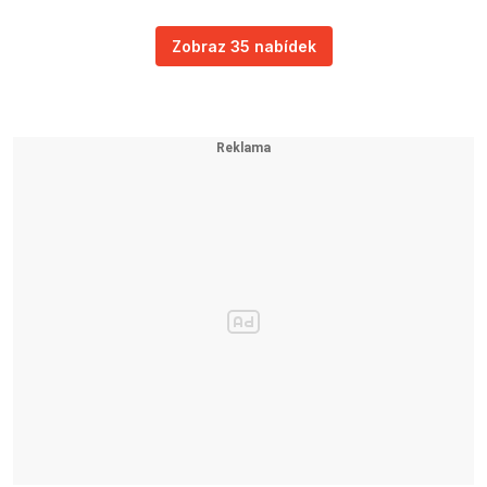
Zobraz 35 nabídek