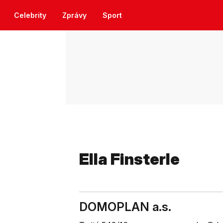
Celebrity
Zprávy
Sport
Ella Finsterle
DOMOPLAN a.s.