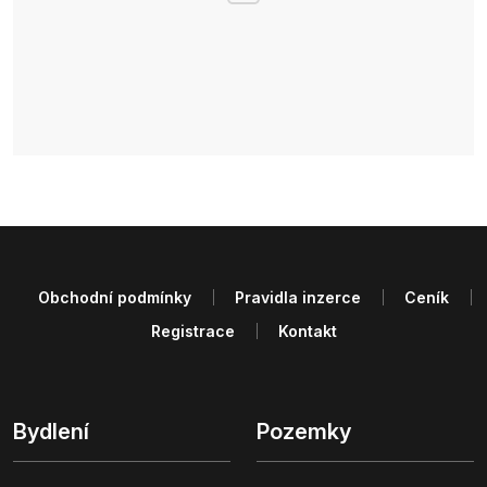
Obchodní podmínky
Pravidla inzerce
Ceník
Registrace
Kontakt
Bydlení
Pozemky