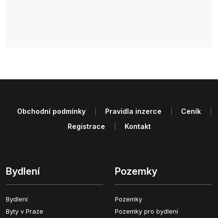
Obchodní podmínky
Pravidla inzerce
Ceník
Registrace
Kontakt
Bydlení
Pozemky
Bydlení
Pozemky
Byty v Praze
Pozemky pro bydlení