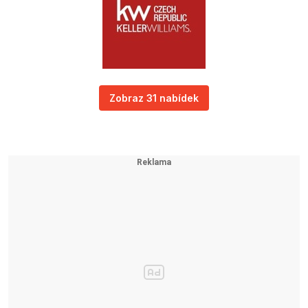
Zobraz 31 nabídek