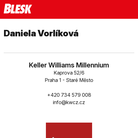
Daniela Vorlíková
Keller Williams Millennium
Kaprova 52/6
Praha 1 - Staré Město
+420 734 579 008
info@kwcz.cz