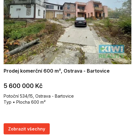
Prodej komerční 600 m², Ostrava - Bartovice
5 600 000 Kč
Potoční 534/15, Ostrava - Bartovice
Typ • Plocha 600 m²
Zobrazit všechny