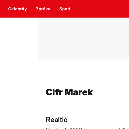
Celebrity
Zprávy
Sport
Cifr Marek
Realtio