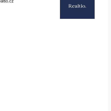
altio.cz