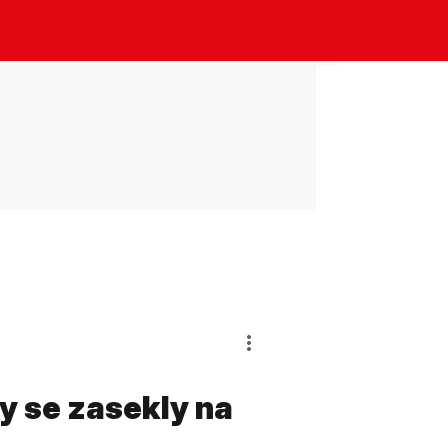
ny se zasekly na