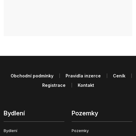
Obchodní podmínky
Pravidla inzerce
Ceník
Registrace
Kontakt
Bydlení
Pozemky
Bydlení
Pozemky