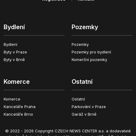
Bydlení
Pozemky
Bydlení
Pozemky
Byty v Praze
Pozemky pro bydlení
Byty v Brně
Komerční pozemky
Komerce
Ostatní
Komerce
Ostatní
Kanceláře Praha
Parkování v Praze
Kanceláře Brno
Garáž v Brně
© 2022 - 2026 Copyright CZECH NEWS CENTER a.s. a dodavatelé