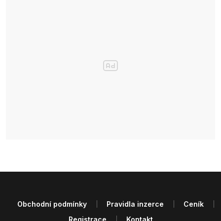
Obchodní podmínky
Pravidla inzerce
Ceník
Registrace
Kontakt