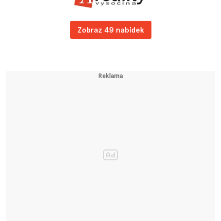
Zobraz 49 nabídek