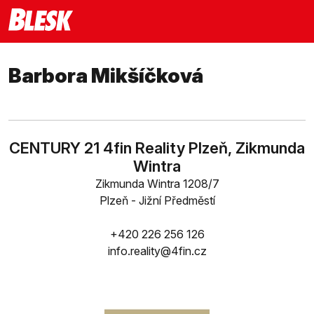
Barbora Mikšíčková
CENTURY 21 4fin Reality Plzeň, Zikmunda
Wintra
Zikmunda Wintra 1208/7
Plzeň - Jižní Předměstí
+420 226 256 126
info.reality@4fin.cz