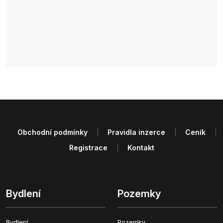
Obchodní podmínky
Pravidla inzerce
Ceník
Registrace
Kontakt
Bydlení
Pozemky
Bydlení
Pozemky