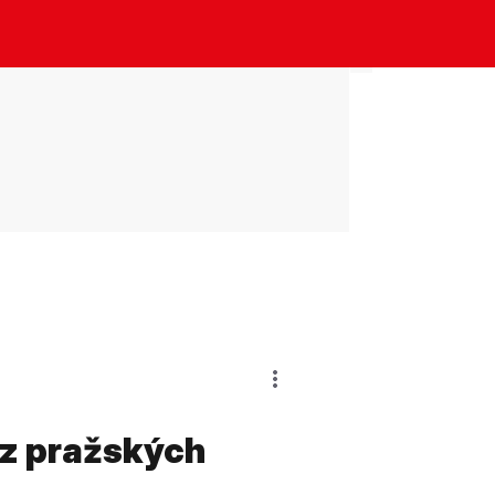
 z pražských