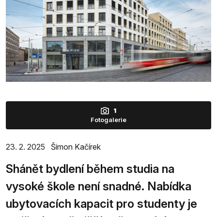
1
Fotogalerie
23. 2. 2025
Šimon Kačírek
Shánět bydlení během studia na
vysoké škole není snadné. Nabídka
ubytovacích kapacit pro studenty je