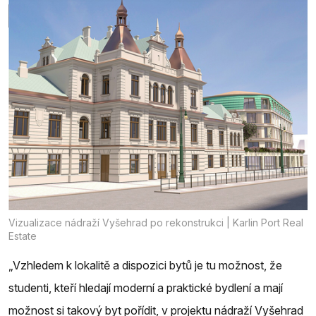
Vizualizace nádraží Vyšehrad po rekonstrukci | Karlin Port Real
Estate
„Vzhledem k lokalitě a dispozici bytů je tu možnost, že
studenti, kteří hledají moderní a praktické bydlení a mají
možnost si takový byt pořídit, v projektu nádraží Vyšehrad