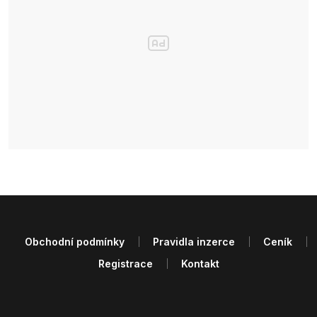
Obchodní podmínky
Pravidla inzerce
Ceník
Registrace
Kontakt