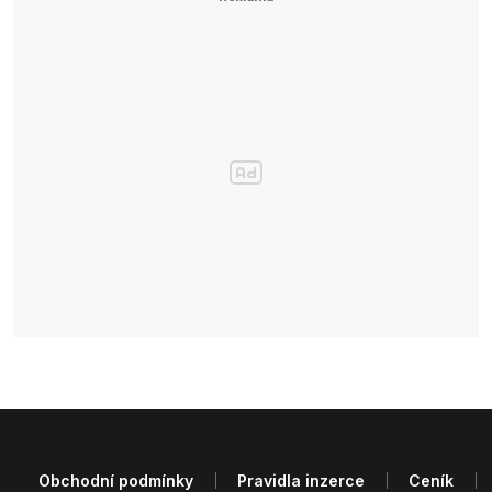
Obchodní podmínky
Pravidla inzerce
Ceník