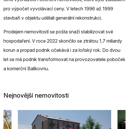
pro výpočet vyvolávací ceny. V letech 1996 až 1999
stavbaři v objektu udělali generální rekonstrukci.
Prodejem nemovitostí se pošta snaží stabilizovat své
hospodaření. V roce 2022 skončilo se ztrátou 1,7 miliardy
korun a propad podnik očekává i za loňský rok. Do dvou
let se má podnik transformovat na provozovatele poboček
a komerční Balíkovnu.
Nejnovější nemovitosti