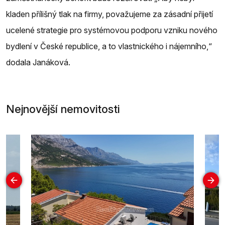
kladen přílišný tlak na firmy, považujeme za zásadní přijetí
ucelené strategie pro systémovou podporu vzniku nového
bydlení v České republice, a to vlastnického i nájemního,“
dodala Janáková.
Nejnovější nemovitosti