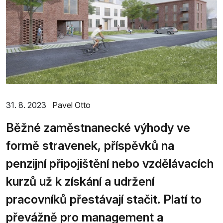
31. 8. 2023
Pavel Otto
Běžné zaměstnanecké výhody ve
formě stravenek, příspěvků na
penzijní připojištění nebo vzdělávacích
kurzů už k získání a udržení
pracovníků přestávají stačit. Platí to
převážně pro management a