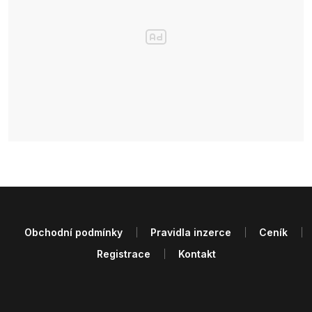
Obchodní podmínky
Pravidla inzerce
Ceník
Registrace
Kontakt